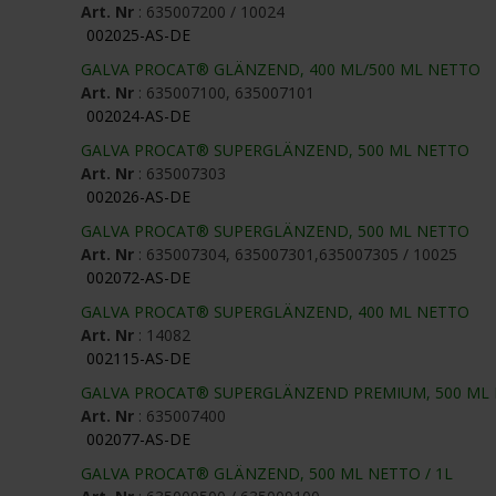
Art. Nr
: 635007200 / 10024
002025-AS-DE
GALVA PROCAT® GLÄNZEND, 400 ML/500 ML NETTO
Art. Nr
: 635007100, 635007101
002024-AS-DE
GALVA PROCAT® SUPERGLÄNZEND, 500 ML NETTO
Art. Nr
: 635007303
002026-AS-DE
GALVA PROCAT® SUPERGLÄNZEND, 500 ML NETTO
Art. Nr
: 635007304, 635007301,635007305 / 10025
002072-AS-DE
GALVA PROCAT® SUPERGLÄNZEND, 400 ML NETTO
Art. Nr
: 14082
002115-AS-DE
GALVA PROCAT® SUPERGLÄNZEND PREMIUM, 500 ML
Art. Nr
: 635007400
002077-AS-DE
GALVA PROCAT® GLÄNZEND, 500 ML NETTO / 1L