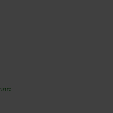
 NETTO