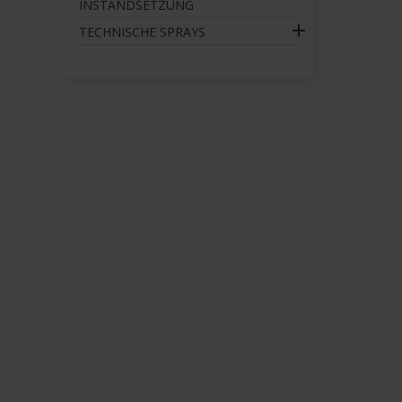
INSTANDSETZUNG

TECHNISCHE SPRAYS