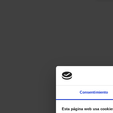
Consentimiento
Esta página web usa cookie