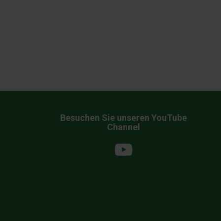
Besuchen Sie unseren YouTube
Channel
YouTube