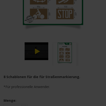
8 Schablonen für die für Straßenmarkierung.
*Für professionelle Anwender.
Menge: