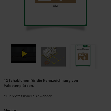
12 Schablonen für die Kennzeichnung von
Palettenplätzen.
*Für professionelle Anwender.
Menge: