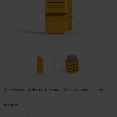
Zur Erweiterung des Rack-Mammut® Säulenschutz Supreme.
Menge: