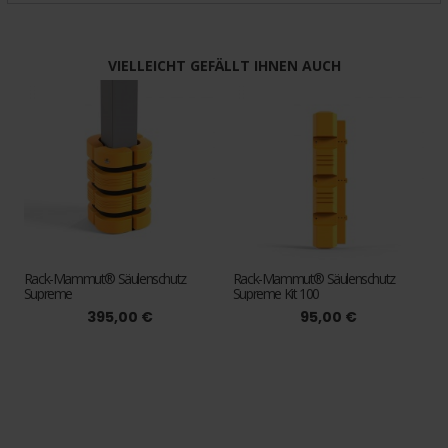
VIELLEICHT GEFÄLLT IHNEN AUCH
Rack-Mammut® Säulenschutz
Rack-Mammut® Säulenschutz
Supreme
Supreme Kit 100
395,00 €
95,00 €