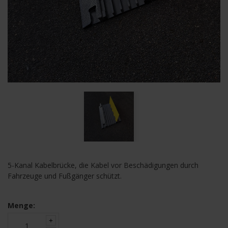
5-Kanal Kabelbrücke, die Kabel vor Beschädigungen durch
Fahrzeuge und Fußgänger schützt.
Menge: