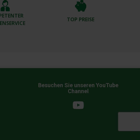
PETENTER
TOP PREISE
ENSERVICE
Besuchen Sie unseren YouTube
Channel
YouTube