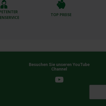
PETENTER
TOP PREISE
ENSERVICE
Besuchen Sie unseren YouTube
Channel
YouTube