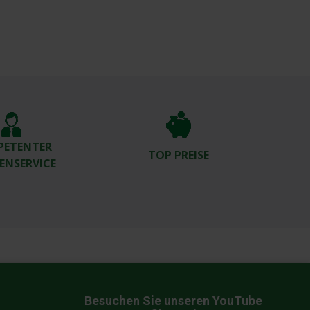
PETENTER
TOP PREISE
ENSERVICE
Besuchen Sie unseren YouTube