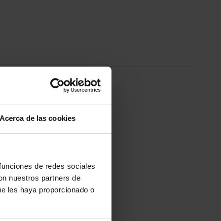
Acerca de las cookies
 funciones de redes sociales
con nuestros partners de
ue les haya proporcionado o